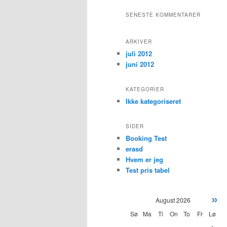
SENESTE KOMMENTARER
ARKIVER
juli 2012
juni 2012
KATEGORIER
Ikke kategoriseret
SIDER
Booking Test
erasd
Hvem er jeg
Test pris tabel
»
August
2026
Sø
Ma
Ti
On
To
Fr
Lø