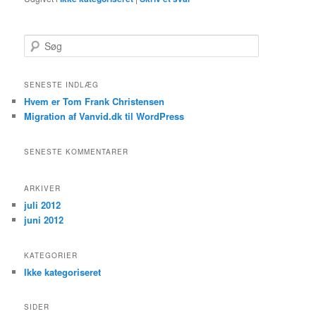
Søg
SENESTE INDLÆG
Hvem er Tom Frank Christensen
Migration af Vanvid.dk til WordPress
SENESTE KOMMENTARER
ARKIVER
juli 2012
juni 2012
KATEGORIER
Ikke kategoriseret
SIDER