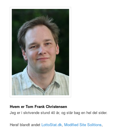
Hvem er Tom Frank Christensen
Jeg er i skrivende stund 40 år, og står bag en hel del sider.
Heraf blandt andet
LottoStat.dk
,
Modified Site Solitions
,